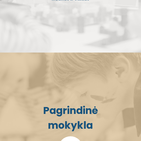
Pagrindinė
mokykla