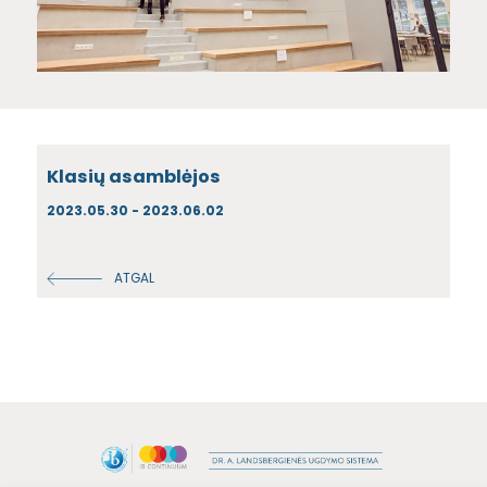
Klasių asamblėjos
2023.05.30 - 2023.06.02
ATGAL