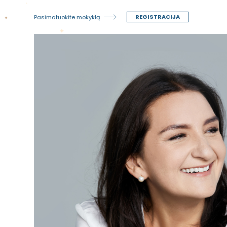
REGISTRACIJA
Pasimatuokite mokyklą