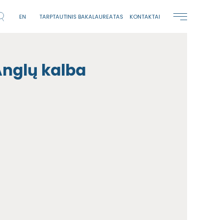
EN
TARPTAUTINIS BAKALAUREATAS
KONTAKTAI
 Anglų kalba