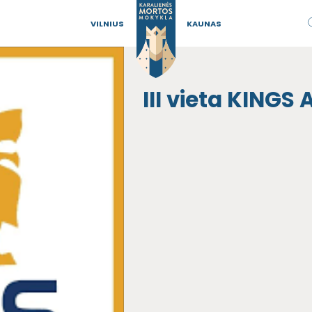
VILNIUS
KAUNAS
III vieta KINGS