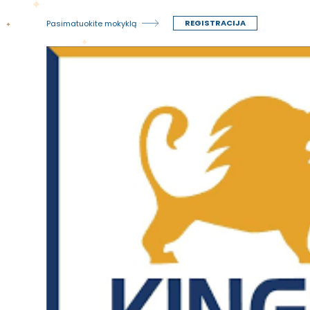
REGISTRACIJA
Pasimatuokite mokyklą