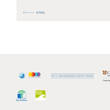
ATGAL