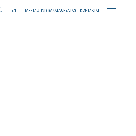
EN
TARPTAUTINIS BAKALAUREATAS
KONTAKTAI