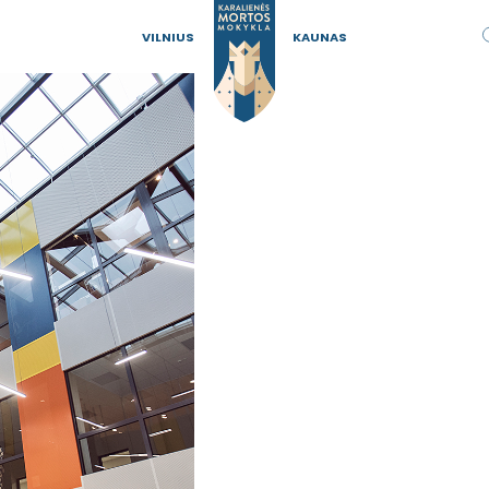
VILNIUS
KAUNAS