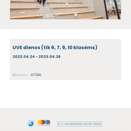
UVE dienos (tik 6, 7, 9, 10 klasėms)
2023.04.24 - 2023.04.26
ATGAL