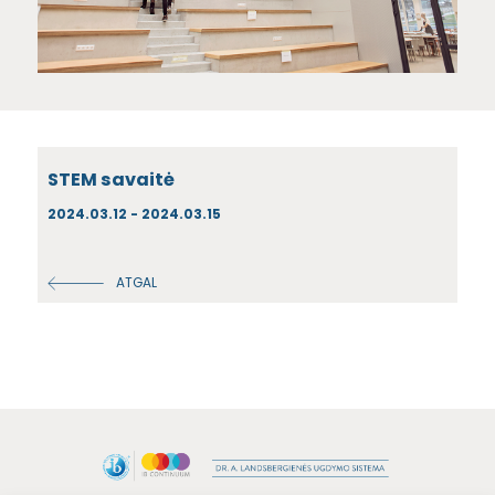
STEM savaitė
2024.03.12 - 2024.03.15
ATGAL