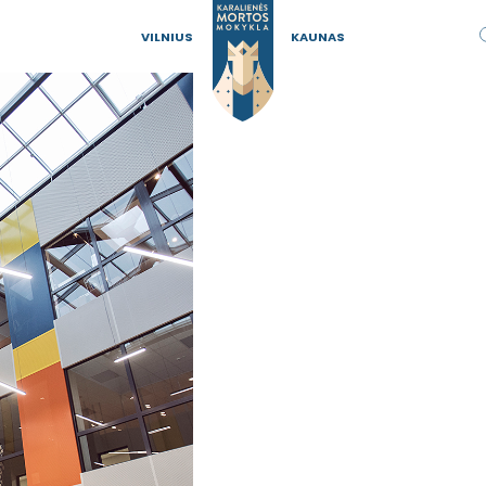
VILNIUS
KAUNAS