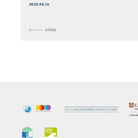
2023.06.14
ATGAL