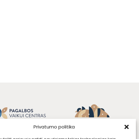
Privatumo politika