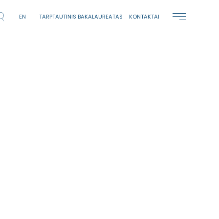
EN
TARPTAUTINIS BAKALAUREATAS
KONTAKTAI