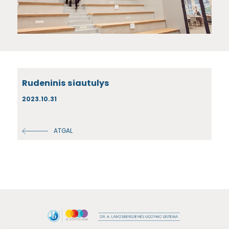
Rudeninis siautulys
2023.10.31
ATGAL