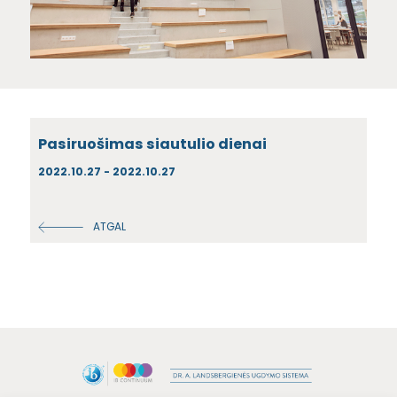
Pasiruošimas siautulio dienai
2022.10.27 - 2022.10.27
ATGAL