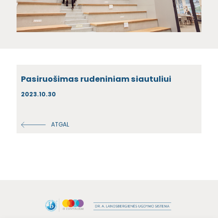
Pasiruošimas rudeniniam siautuliui
2023.10.30
ATGAL