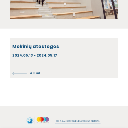
Mokinių atostogos
2024.05.13 - 2024.05.17
ATGAL