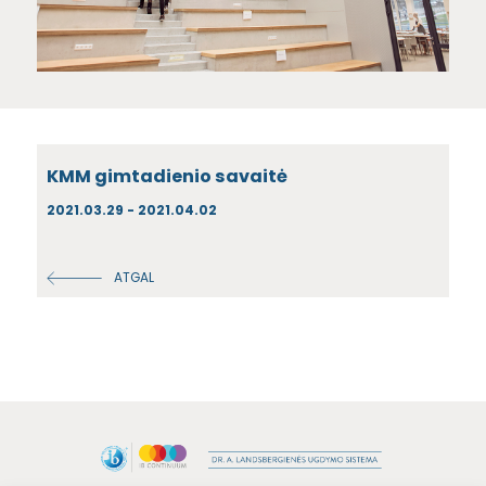
KMM gimtadienio savaitė
2021.03.29 - 2021.04.02
ATGAL