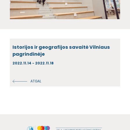
Istorijos ir geografijos savaitė Vilniaus
pagrindinėje
2022.11.14 - 2022.11.18
ATGAL