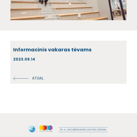
Informacinis vakaras tėvams
2023.09.14
ATGAL