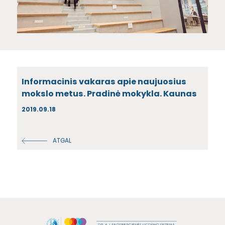
Informacinis vakaras apie naujuosius
mokslo metus. Pradinė mokykla. Kaunas
2019.09.18
ATGAL