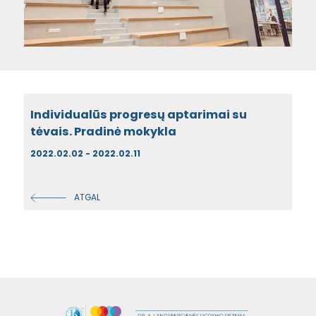
Individualūs progresų aptarimai su
tėvais. Pradinė mokykla
2022.02.02 - 2022.02.11
ATGAL