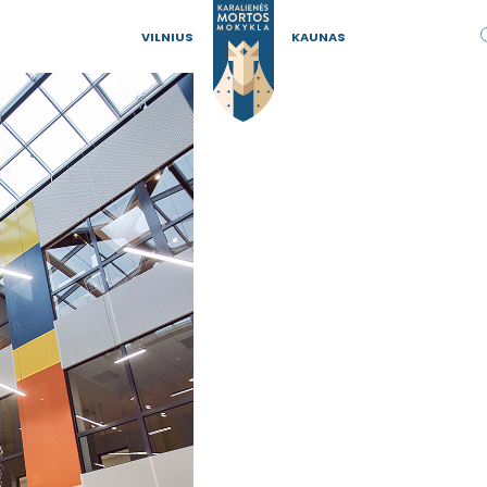
VILNIUS
KAUNAS