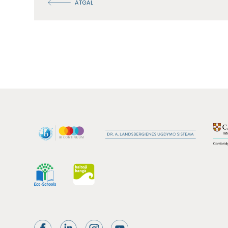
ATGAL