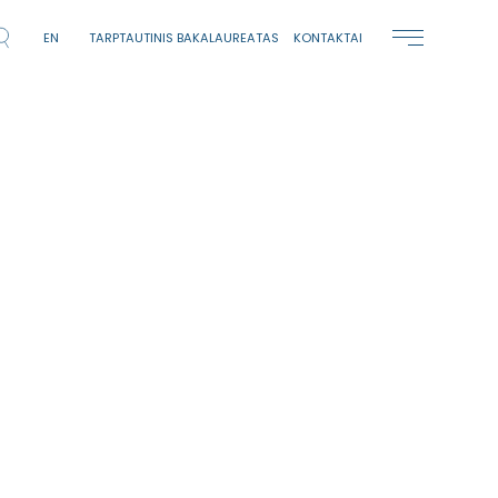
EN
TARPTAUTINIS BAKALAUREATAS
KONTAKTAI