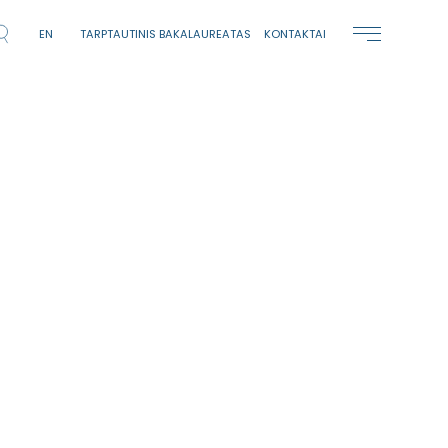
EN
TARPTAUTINIS BAKALAUREATAS
KONTAKTAI