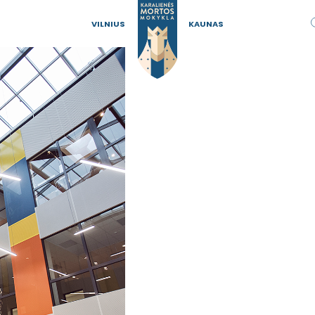
VILNIUS
KAUNAS