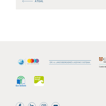
ATGAL