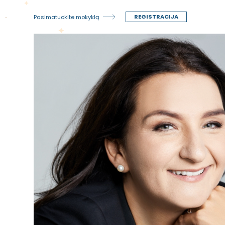
REGISTRACIJA
Pasimatuokite mokyklą